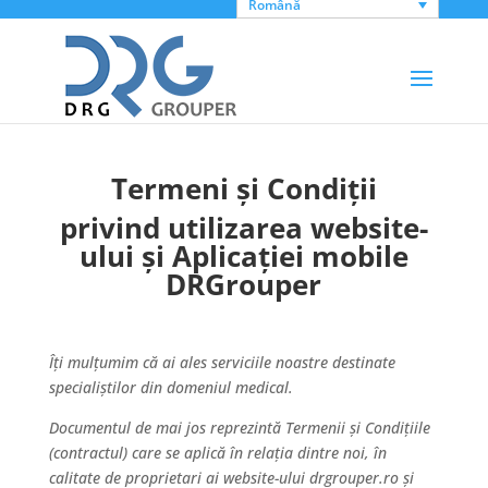
Română
Termeni și Condiții
privind utilizarea website-
ului și Aplicației mobile
DRGrouper
Îți mulțumim că ai ales serviciile noastre destinate
specialiștilor din domeniul medical.
Documentul de mai jos reprezintă Termenii și Condițiile
(contractul) care se aplică în relația dintre noi, în
calitate de proprietari ai website-ului drgrouper.ro și