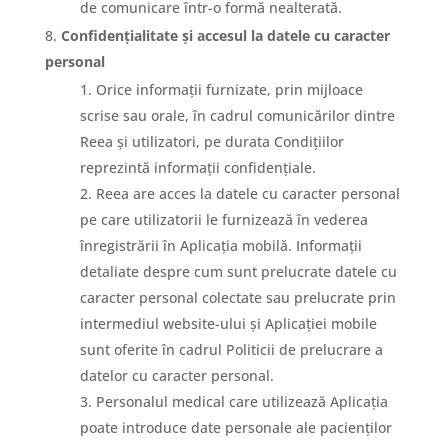
de comunicare într-o formă nealterată.
Confidențialitate și accesul la datele cu caracter
personal
Orice informații furnizate, prin mijloace
scrise sau orale, în cadrul comunicărilor dintre
Reea și utilizatori, pe durata Condițiilor
reprezintă informații confidențiale.
Reea are acces la datele cu caracter personal
pe care utilizatorii le furnizează în vederea
înregistrării în Aplicația mobilă. Informații
detaliate despre cum sunt prelucrate datele cu
caracter personal colectate sau prelucrate prin
intermediul website-ului și Aplicației mobile
sunt oferite în cadrul Politicii de prelucrare a
datelor cu caracter personal.
Personalul medical care utilizează Aplicația
poate introduce date personale ale pacienților