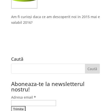
Am fi curioși daca ce am descoperit noi in 2015 mai e
valabil 2016?
Caută
Aboneaza-te la newsletterul
nostru!
Adresa email
*