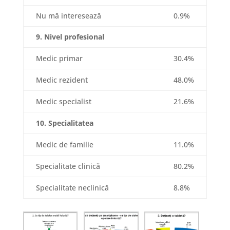
Nu mă interesează
0.9%
9. Nivel profesional
Medic primar
30.4%
Medic rezident
48.0%
Medic specialist
21.6%
10. Specialitatea
Medic de familie
11.0%
Specialitate clinică
80.2%
Specialitate neclinică
8.8%