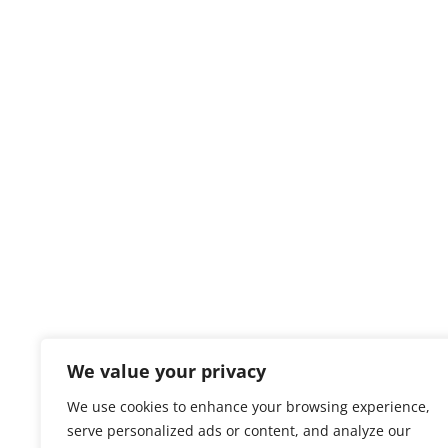
We value your privacy
We use cookies to enhance your browsing experience,
serve personalized ads or content, and analyze our