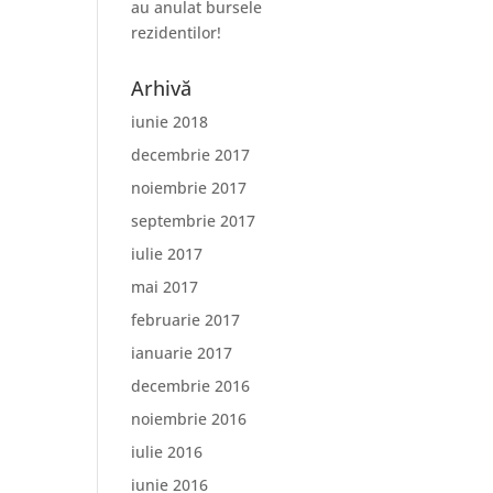
au anulat bursele
rezidentilor!
Arhivă
iunie 2018
decembrie 2017
noiembrie 2017
septembrie 2017
iulie 2017
mai 2017
februarie 2017
ianuarie 2017
decembrie 2016
noiembrie 2016
iulie 2016
iunie 2016