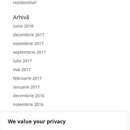
rezidentilor!
Arhivă
iunie 2018
decembrie 2017
noiembrie 2017
septembrie 2017
iulie 2017
mai 2017
februarie 2017
ianuarie 2017
decembrie 2016
noiembrie 2016
iulie 2016
We value your privacy
iunie 2016