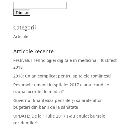
Categorii
Articole
Articole recente
Festivalul Tehnologiei digitale in medicina – ICEEfest
2018
2018: un an complicat pentru spitalele românești
Resursele umane in spitale: 2017 e anul cand se
ocupa locurile de medici?
Guvernul finanțează pensiile și salariile altor
bugetari din banii de la sănătate
UPDATE: De la 1 iulie 2017 s-au anulat bursele
rezidentilor!