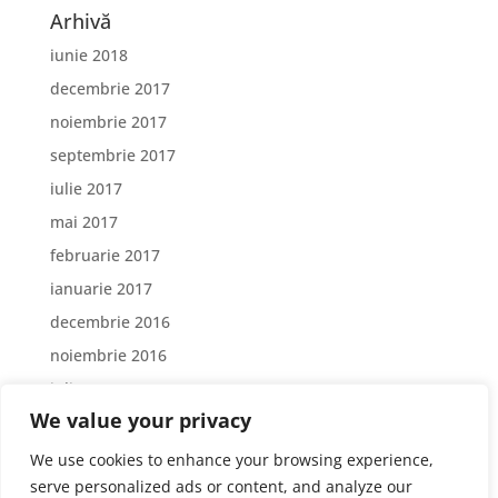
Arhivă
iunie 2018
decembrie 2017
noiembrie 2017
septembrie 2017
iulie 2017
mai 2017
februarie 2017
ianuarie 2017
decembrie 2016
noiembrie 2016
iulie 2016
We value your privacy
iunie 2016
We use cookies to enhance your browsing experience,
serve personalized ads or content, and analyze our