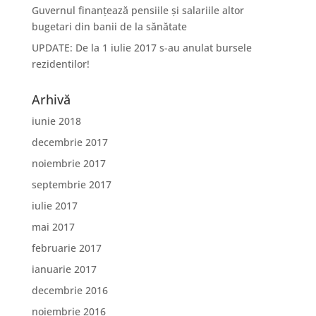
Guvernul finanțează pensiile și salariile altor
bugetari din banii de la sănătate
UPDATE: De la 1 iulie 2017 s-au anulat bursele
rezidentilor!
Arhivă
iunie 2018
decembrie 2017
noiembrie 2017
septembrie 2017
iulie 2017
mai 2017
februarie 2017
ianuarie 2017
decembrie 2016
noiembrie 2016