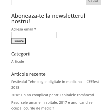
Aboneaza-te la newsletterul
nostru!
Adresa email
*
Categorii
Articole
Articole recente
Festivalul Tehnologiei digitale in medicina – ICEEfest
2018
2018: un an complicat pentru spitalele românești
Resursele umane in spitale: 2017 e anul cand se
ocupa locurile de medici?