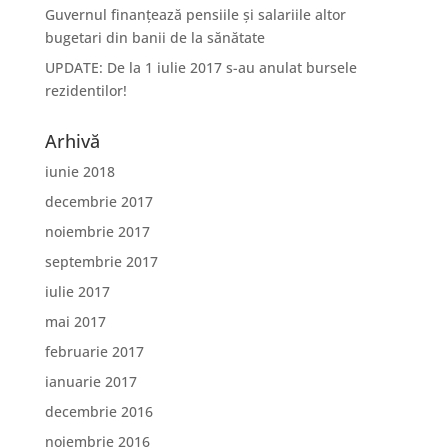
Guvernul finanțează pensiile și salariile altor
bugetari din banii de la sănătate
UPDATE: De la 1 iulie 2017 s-au anulat bursele
rezidentilor!
Arhivă
iunie 2018
decembrie 2017
noiembrie 2017
septembrie 2017
iulie 2017
mai 2017
februarie 2017
ianuarie 2017
decembrie 2016
noiembrie 2016