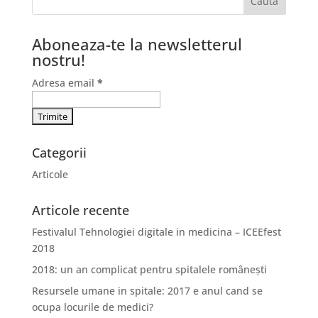
Aboneaza-te la newsletterul
nostru!
Adresa email
*
Categorii
Articole
Articole recente
Festivalul Tehnologiei digitale in medicina – ICEEfest
2018
2018: un an complicat pentru spitalele românești
Resursele umane in spitale: 2017 e anul cand se
ocupa locurile de medici?