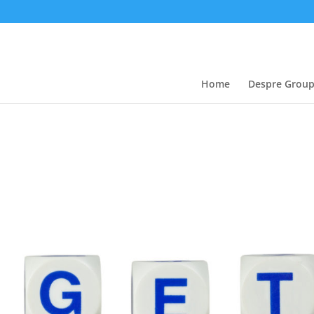
Home
Despre Grou