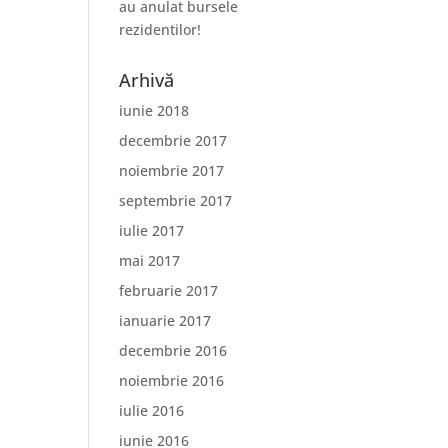
au anulat bursele
rezidentilor!
Arhivă
iunie 2018
decembrie 2017
noiembrie 2017
septembrie 2017
iulie 2017
mai 2017
februarie 2017
ianuarie 2017
decembrie 2016
noiembrie 2016
iulie 2016
iunie 2016