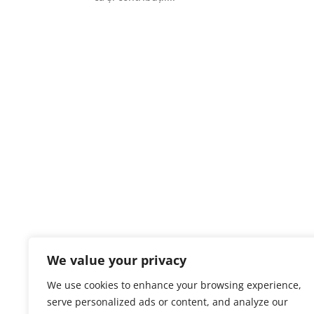
We value your privacy
We use cookies to enhance your browsing experience,
serve personalized ads or content, and analyze our