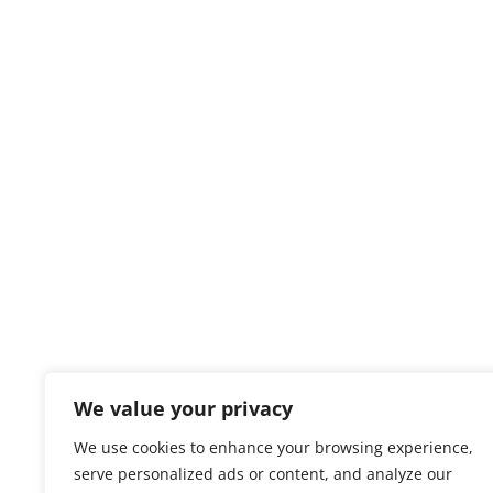
We value your privacy
We use cookies to enhance your browsing experience,
serve personalized ads or content, and analyze our