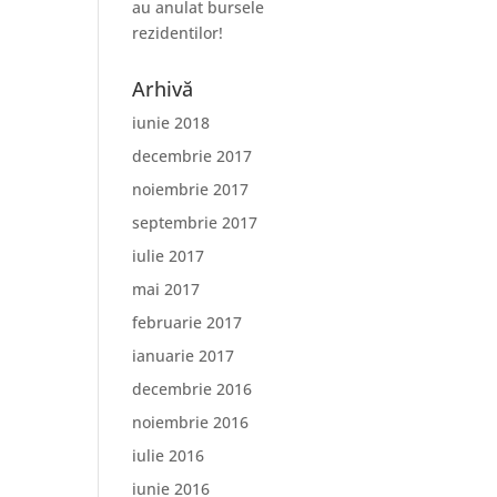
au anulat bursele
rezidentilor!
Arhivă
iunie 2018
decembrie 2017
noiembrie 2017
septembrie 2017
iulie 2017
mai 2017
februarie 2017
ianuarie 2017
decembrie 2016
noiembrie 2016
iulie 2016
iunie 2016