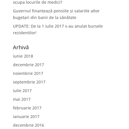
ocupa locurile de medici?
Guvernul finanțează pensiile și salariile altor
bugetari din banii de la sănătate
UPDATE: De la 1 iulie 2017 s-au anulat bursele
rezidentilor!
Arhivă
iunie 2018
decembrie 2017
noiembrie 2017
septembrie 2017
iulie 2017
mai 2017
februarie 2017
ianuarie 2017
decembrie 2016