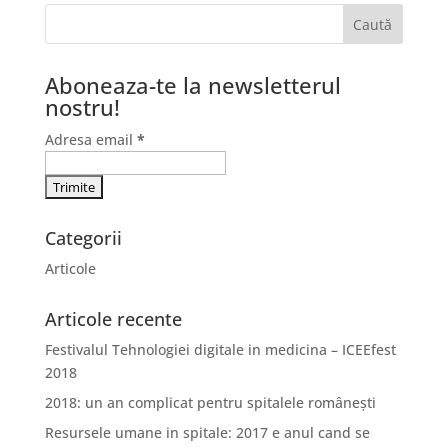
Aboneaza-te la newsletterul
nostru!
Adresa email
*
Categorii
Articole
Articole recente
Festivalul Tehnologiei digitale in medicina – ICEEfest
2018
2018: un an complicat pentru spitalele românești
Resursele umane in spitale: 2017 e anul cand se