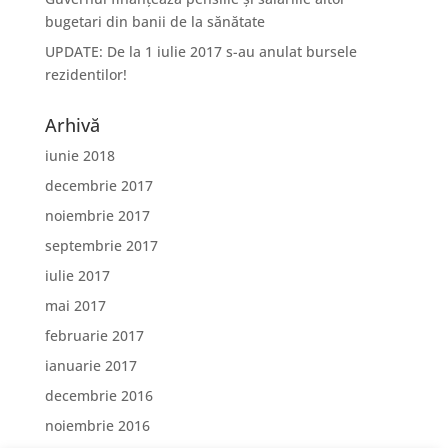
bugetari din banii de la sănătate
UPDATE: De la 1 iulie 2017 s-au anulat bursele
rezidentilor!
Arhivă
iunie 2018
decembrie 2017
noiembrie 2017
septembrie 2017
iulie 2017
mai 2017
februarie 2017
ianuarie 2017
decembrie 2016
noiembrie 2016